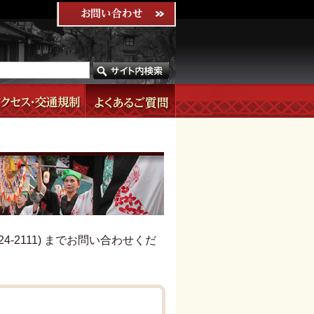
-2111) までお問い合わせくだ